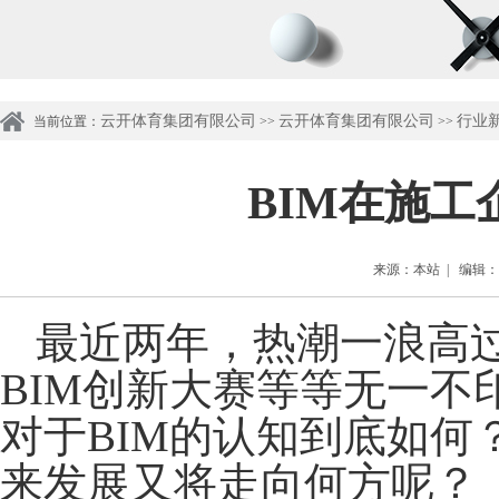
云开体育集团有限公司
云开体育集团有限公司
行业
当前位置：
>>
>>
BIM在施
来源：本站 | 编辑：管理
最近两年，
热潮一浪高
BIM创新大赛等等无一不
对于BIM的认知到底如何
来发展又将走向何方呢？