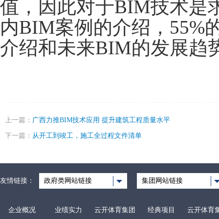
值，因此对于BIM技术是
内BIM案例的介绍，55
介绍和未来BIM的发展趋
上一篇：
广西力推BIM技术应用 提升建筑工程质量水平
下一篇：
从开工到竣工，施工全过程文件清单
友情链接：
政府类网站链接
集团网站链接
企业概况
业绩实力
云开体育集团
经典项目
云开体育