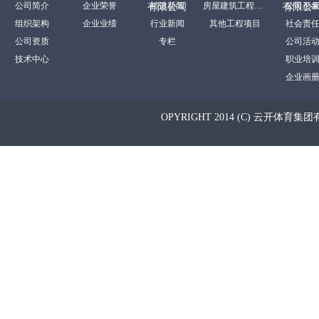
公司简介
企业荣誉
裕达新闻
房屋建筑工程项目
公司形
有限公司
有限公
组织架构
企业业绩
行业新闻
其他工程项目
社会责
公司资质
专栏
公司活
技术中心
职业培
企业画
OPYRIGHT 2014 (C) 云开体育集团