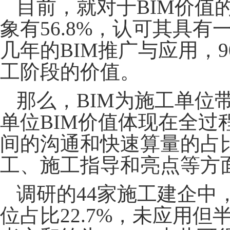
目前，就
对于
BIM价
象有56.8%，认可其具有
几年的BIM推广与应用，
工阶段的价值。
那么，
BIM为施工单位
单位BIM价值体现在全过
间的沟通和快速算量的占
工、施工指导和
亮点等方
调研的
44家施工建企中
位占比22.7%，未应用但