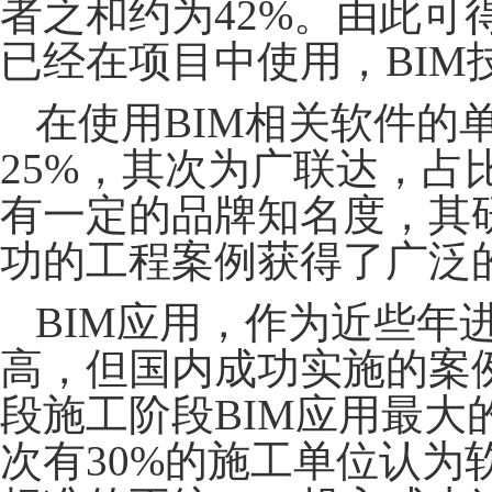
者之和约为42%。由此可得
已经在项目中使用
，
BI
在使用
BIM相关软件的
25%，其次为广联达，占比
有一定的品牌知名度，其
功的工程案例获得了广泛
BIM应用，作为近些年
高，但国内成功实施的案
段施工阶段BIM应用最大
次有30%的施工单位认为