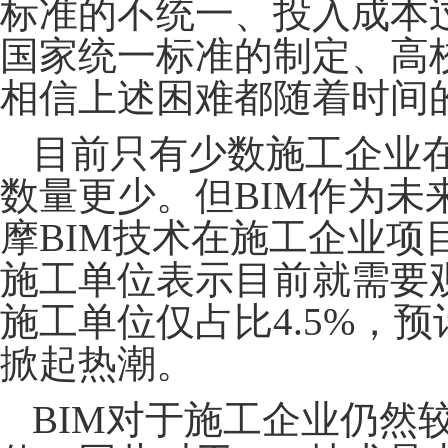
标准的不统一、投入成本
国家统一标准的制定、高
相信上述困难都随着时间
目前只有少数施工企业
数量更少。但BIM作为
摩BIM技术在施工企业项
施工单位表示目前就需要
施工单位仅占比4.5%，
掀起热潮。
BIM对于施工企业仍然