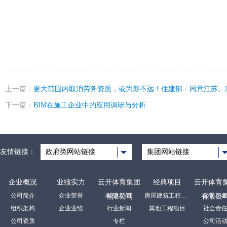
上一篇：
更大范围内取消劳务资质，或为期不远！住建部：同意江苏、
下一篇：
BIM在施工企业中的应用调研与分析
友情链接：
政府类网站链接
集团网站链接
企业概况
业绩实力
云开体育集团
经典项目
云开体育
公司简介
企业荣誉
裕达新闻
房屋建筑工程项目
公司形
有限公司
有限公
组织架构
企业业绩
行业新闻
其他工程项目
社会责
公司资质
专栏
公司活