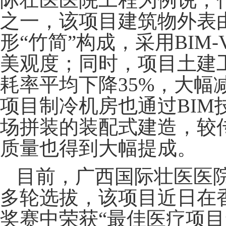
之一，该项目建筑物外表由
形“竹简”构成，采用BI
美观度；同时，项目土建
耗率平均下降35%，大
项目制冷机房也通过BI
场拼装的装配式建造，较
质量也得到大幅提成。
目前，广西国际壮医医
多轮选拔，该项目近日在香港举行
奖赛中荣获“最佳医疗项