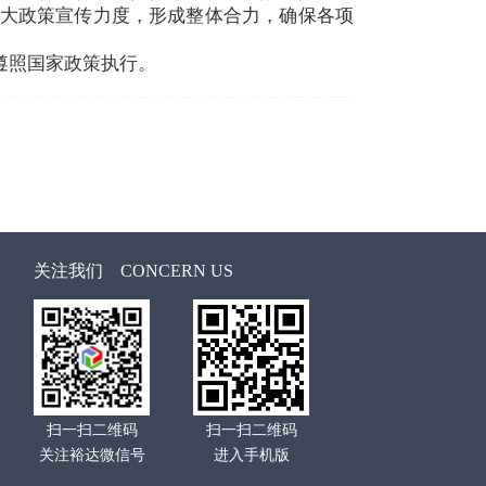
大政策宣传力度，形成整体合力，确保各项
，遵照国家政策执行。
关注我们
CONCERN US
扫一扫二维码
扫一扫二维码
关注裕达微信号
进入手机版