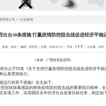
团有限公司
行业新闻
>>
西出台30条措施 打赢疫情防控阻击战促进经济平稳
T
T
来源：本站 | 编辑：管理员 | 日期：2020-02-10 | 字体：
T
| 点击量：4487
(来源：广西投资促进局)
政府办公厅印发
《关于支持打赢疫情防控阻击战促进经济平稳
构认真贯彻执行。
稳运行的若干措施》全文如下。
型冠状病毒感染的肺炎疫情防控阻击战的重要指示精神，全
定各项工作，实现我区全年经济社会发展目标任务，制定如