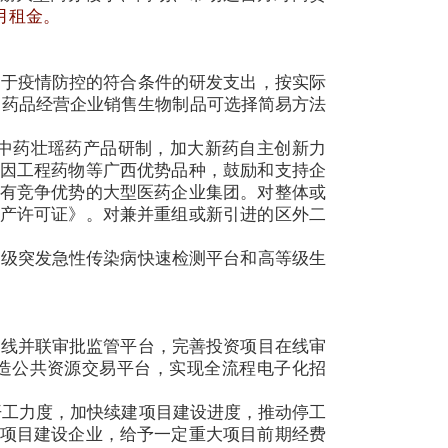
月租金。
于疫情防控的符合条件的研发支出，按实际
、药品经营企业销售生物制品可选择简易方法
中药壮瑶药产品研制，加大新药自主创新力
因工程药物等广西优势品种，鼓励和支持企
有竞争优势的大型医药企业集团。对整体或
产许可证》。对兼并重组或新引进的区外二
级突发急性传染病快速检测平台和高等级生
线并联审批监管平台，完善投资项目在线审
造公共资源交易平台，实现全流程电子化招
开工力度，加快续建项目建设进度，推动停工
项目建设企业，给予一定重大项目前期经费