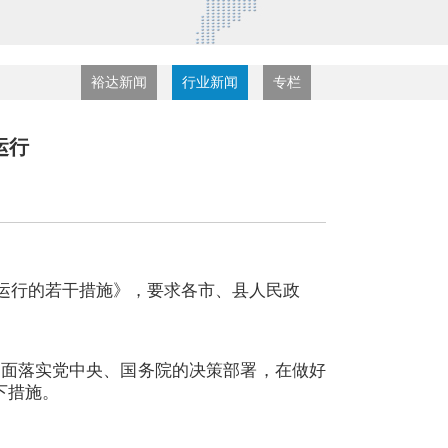
裕达新闻
行业新闻
专栏
运行
运行的若干措施》
，要求各市、县人民政
面落实党中央、国务院的决策部署，在做好
下措施。