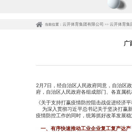
云开体育集团有限公司
云开体育集
当前位置：
>>
广
2月7日，经自治区人民政府同意，自治区
府，自治区人民政府各组成部门、各直属机
《关于支持打赢疫情防控阻击战促进经济平
为深入贯彻习近平总书记关于坚决打赢新
疫情防控工作的同时，统筹抓好改革发展稳
一、有序快速推动工业企业复工复产达产