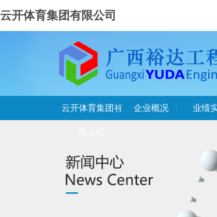
云开体育集团有限公司
云开体育集团有
企业概况
业绩
限公司