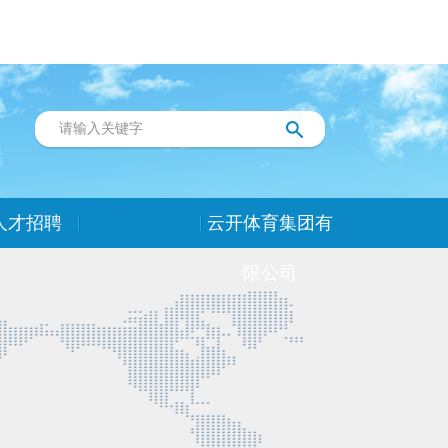
人才招聘
云开体育集团有
限公司