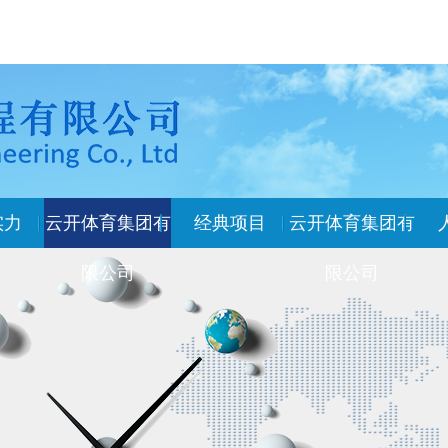
实力
云开体育集团有
经典项目
云开体育集团有
限公司
限公司