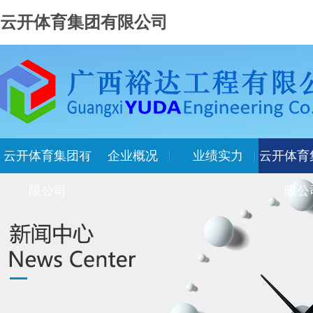
云开体育集团有限公司
云开体育集团有
企业概况
业绩实力
云开体育
限公司
限公