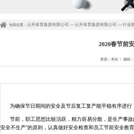
云开体育集团有限公司
云开体育集团有限公司
行业
当前位置：
>>
>>
2020春节
来源：本站 | 编辑：管理
为确保节日期间的安全及节后复工复产能平稳有序进行
节前，职工思想比较活跃，精力容易分散，是生产事故
安全不生产”的原则，认真做好安全检查和员工节前安全教