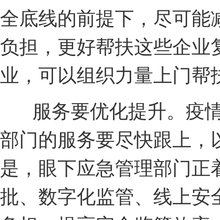
全底线的前提下，尽可能
负担，更好帮扶这些企业
业，可以组织力量上门帮
服务要优化提升。疫情
部门的服务要尽快跟上，
是，眼下应急管理部门正
批、数字化监管、线上安