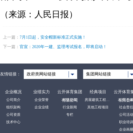
（
来源：人民日报
）
上一篇：
7月1日起，安全帽新标准正式实施！
下一篇：
官宣：2020年一建、监理考试报名，即将启动！
友情链接：
政府类网站链接
集团网站链接
企业概况
业绩实力
云开体育集团
经典项目
云开体育
公司简介
企业荣誉
裕达新闻
房屋建筑工程项目
公司形
有限公司
有限公
组织架构
企业业绩
行业新闻
其他工程项目
社会责
公司资质
专栏
公司活
技术中心
职业培
企业画