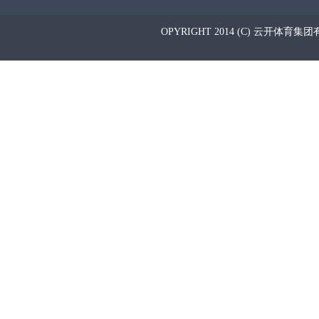
OPYRIGHT 2014 (C) 云开体育集团