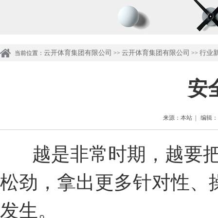
云开体育集团有限公司
云开体育集团有限公司
行业
当前位置：
>>
>>
安
来源：本站 | 编辑：管理
越是非常时期，越要
松劲，拿出更多针对性、
发生。