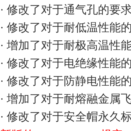
· 修改了对于通气孔的要
· 修改了对于耐低温性能
· 增加了对于耐极高温性
· 修改了对于电绝缘性能
· 修改了对于防静电性能
· 增加了对于耐熔融金属
· 修改了对于安全帽永久