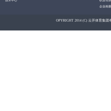
技术中心
职业培
企业画
OPYRIGHT 2014 (C) 云开体育集团