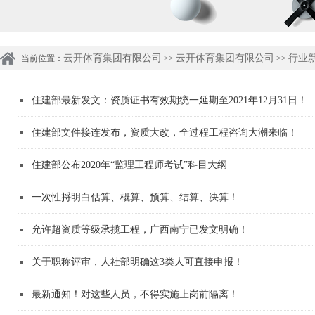
云开体育集团有限公司
云开体育集团有限公司
行业
当前位置：
>>
>>
住建部最新发文：资质证书有效期统一延期至2021年12月31日！
住建部文件接连发布，资质大改，全过程工程咨询大潮来临！
住建部公布2020年“监理工程师考试”科目大纲
一次性捋明白估算、概算、预算、结算、决算！
允许超资质等级承揽工程，广西南宁已发文明确！
关于职称评审，人社部明确这3类人可直接申报！
最新通知！对这些人员，不得实施上岗前隔离！